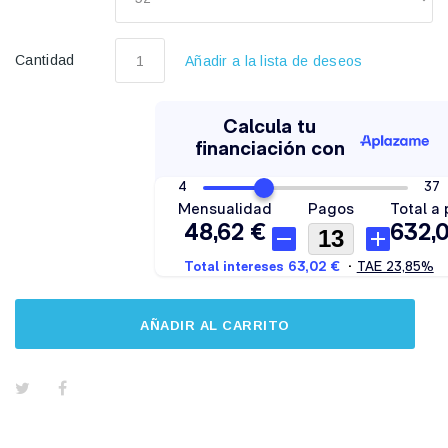
Cantidad
Añadir a la lista de deseos
AÑADIR AL CARRITO