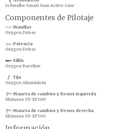
Neumáticos
Schwalbe Smart Sam Active-Line
Componentes de Pilotaje
Manillar
Oxygen Driver
Potencia
Oxygen Driver
Sillín
Oxygen Raceline
Tija
Oxygen Aluminium
Maneta de cambios y frenos izquierda
Shimano ST-EF500
Maneta de cambios y frenos derecha
Shimano ST-EF500
Información