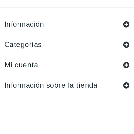
Información
Categorías
Mi cuenta
Información sobre la tienda