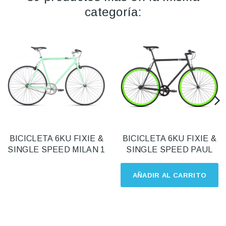
categoría:
BICICLETA 6KU FIXIE &
BICICLETA 6KU FIXIE &
SINGLE SPEED MILAN 1
SINGLE SPEED PAUL
AÑADIR AL CARRITO