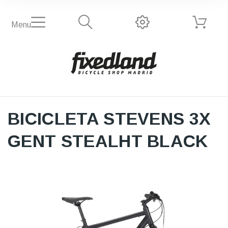
Menu
BICICLETA STEVENS 3X
GENT STEALHT BLACK