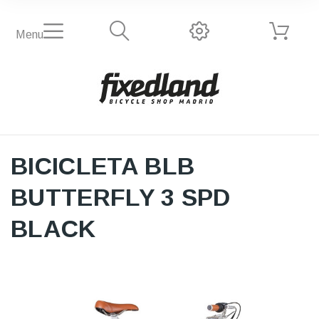
Menu
BICICLETA BLB
BUTTERFLY 3 SPD
BLACK