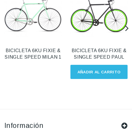
BICICLETA 6KU FIXIE &
BICICLETA 6KU FIXIE &
SINGLE SPEED MILAN 1
SINGLE SPEED PAUL
AÑADIR AL CARRITO
Información