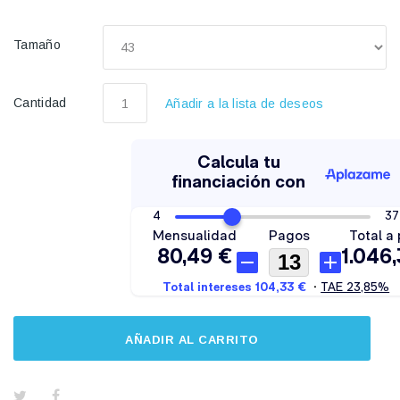
Tamaño
Cantidad
Añadir a la lista de deseos
AÑADIR AL CARRITO