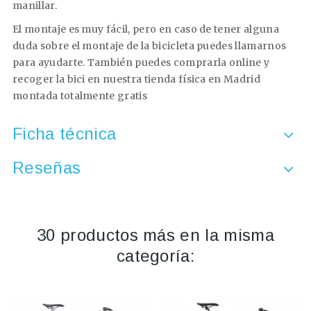
manillar.
El montaje es muy fácil, pero en caso de tener alguna
duda sobre el montaje de la bicicleta puedes llamarnos
para ayudarte. También puedes comprarla online y
recoger la bici en nuestra tienda física en Madrid
montada totalmente gratis
Ficha técnica
Reseñas
30 productos más en la misma
categoría: