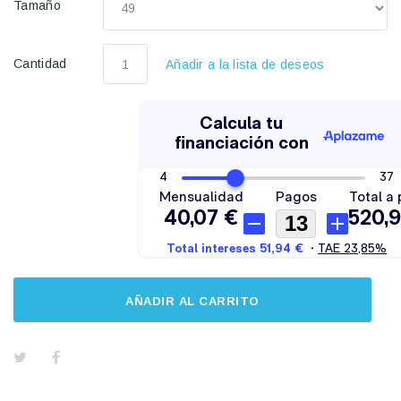
Tamaño
Cantidad
Añadir a la lista de deseos
AÑADIR AL CARRITO