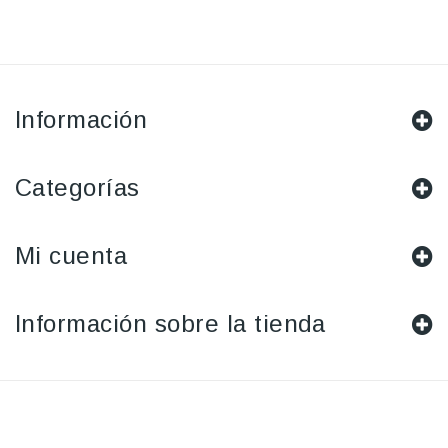
Información
Categorías
Mi cuenta
Información sobre la tienda