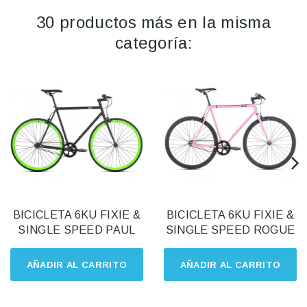
30 productos más en la misma
categoría:
BICICLETA 6KU FIXIE &
BICICLETA 6KU FIXIE &
SINGLE SPEED PAUL
SINGLE SPEED ROGUE
AÑADIR AL CARRITO
AÑADIR AL CARRITO