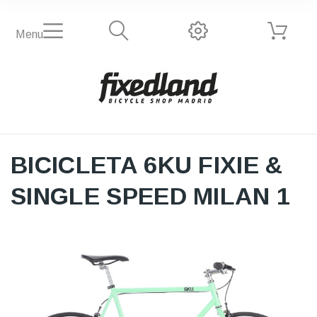
Menu
BICICLETA 6KU FIXIE &
SINGLE SPEED MILAN 1