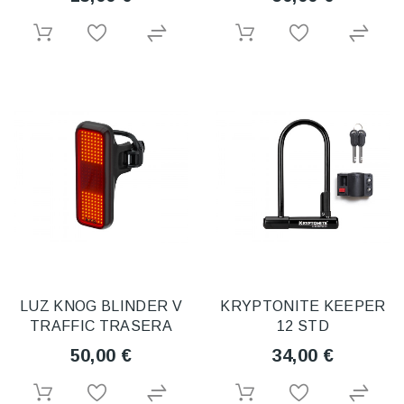
LUZ KNOG BLINDER V
KRYPTONITE KEEPER
TRAFFIC TRASERA
12 STD
50,00 €
34,00 €