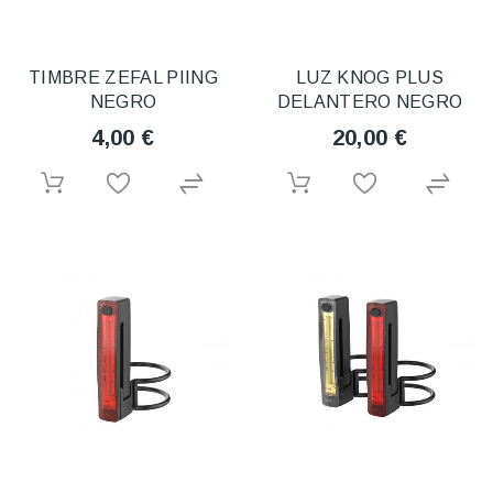
TIMBRE ZEFAL PIING
LUZ KNOG PLUS
NEGRO
DELANTERO NEGRO
4,00 €
20,00 €