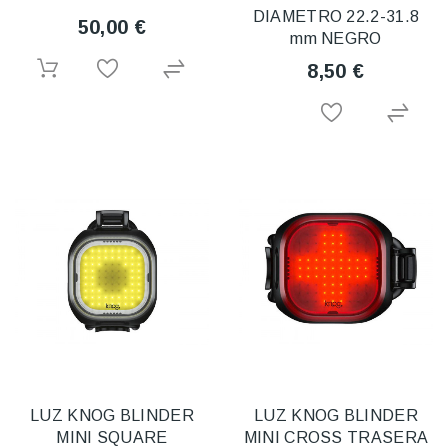
DIAMETRO 22.2-31.8
50,00 €
mm NEGRO
8,50 €
LUZ KNOG BLINDER
LUZ KNOG BLINDER
MINI SQUARE
MINI CROSS TRASERA