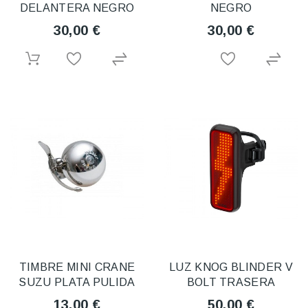
DELANTERA NEGRO
NEGRO
30,00 €
30,00 €
TIMBRE MINI CRANE
LUZ KNOG BLINDER V
SUZU PLATA PULIDA
BOLT TRASERA
13,00 €
50,00 €