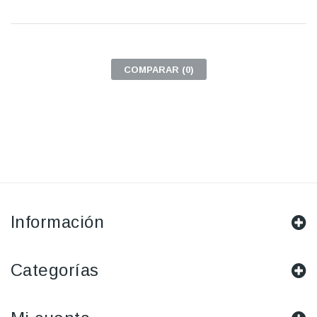
COMPARAR (
0
)
Información
Categorías