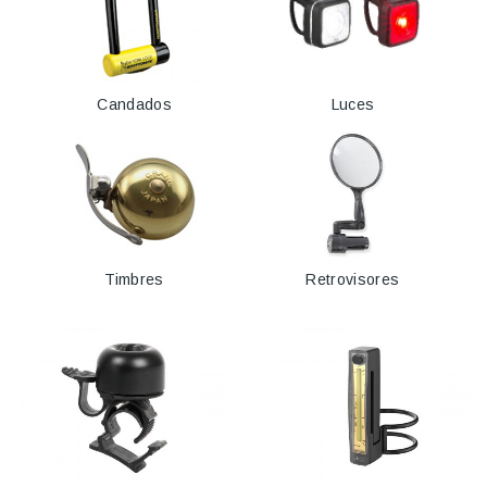
Candados
Luces
Timbres
Retrovisores