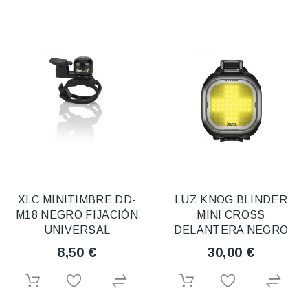
XLC MINITIMBRE DD-
LUZ KNOG BLINDER
M18 NEGRO FIJACIÓN
MINI CROSS
UNIVERSAL
DELANTERA NEGRO
8,50 €
30,00 €