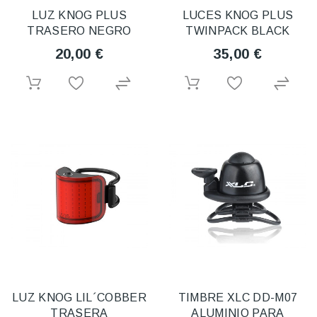
LUZ KNOG PLUS
LUCES KNOG PLUS
TRASERO NEGRO
TWINPACK BLACK
20,00 €
35,00 €
LUZ KNOG LIL´COBBER
TIMBRE XLC DD-M07
TRASERA
ALUMINIO PARA