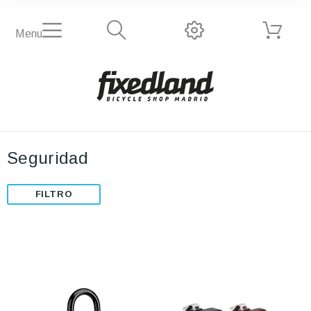
Menu
Seguridad
FILTRO