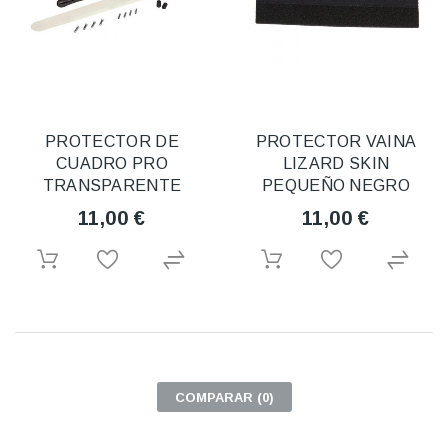
PROTECTOR DE
PROTECTOR VAINA
CUADRO PRO
LIZARD SKIN
TRANSPARENTE
PEQUEÑO NEGRO
11,00 €
11,00 €
COMPARAR (
0
)