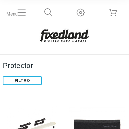
Menu
Protector
FILTRO