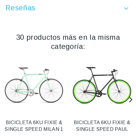
Reseñas
30 productos más en la misma
categoría:
BICICLETA 6KU FIXIE &
BICICLETA 6KU FIXIE &
SINGLE SPEED MILAN 1
SINGLE SPEED PAUL