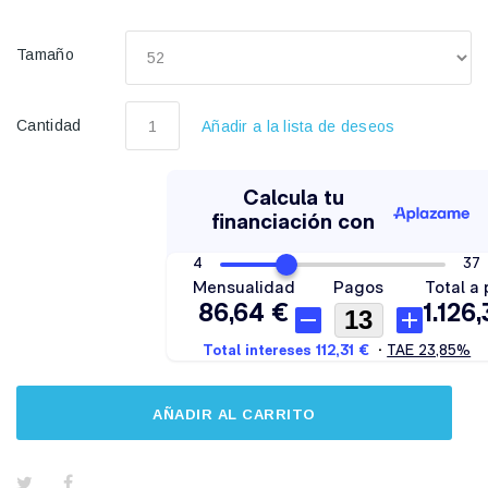
Tamaño
Cantidad
Añadir a la lista de deseos
AÑADIR AL CARRITO