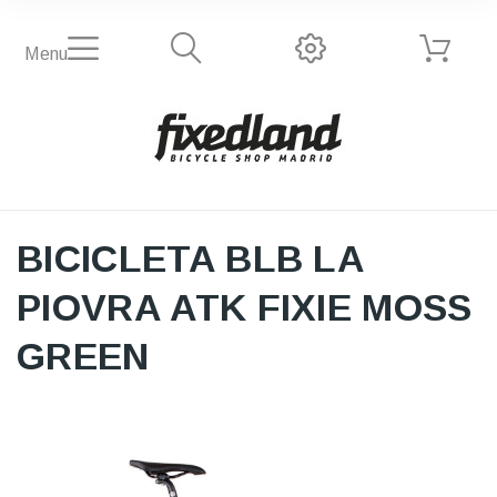
Menu
BICICLETA BLB LA
PIOVRA ATK FIXIE MOSS
GREEN