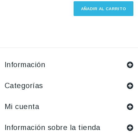
AÑADIR AL CARRITO
Información
Categorías
Mi cuenta
Información sobre la tienda