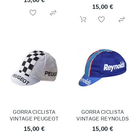
15,00 €
15,00 €
GORRA CICLISTA
GORRA CICLISTA
VINTAGE PEUGEOT
VINTAGE REYNOLDS
15,00 €
15,00 €