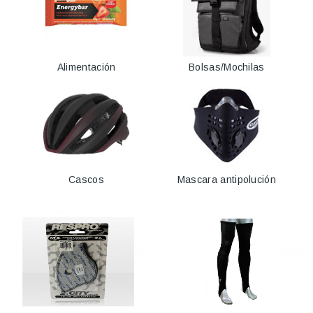
Alimentación
Bolsas/Mochilas
Cascos
Mascara antipolución