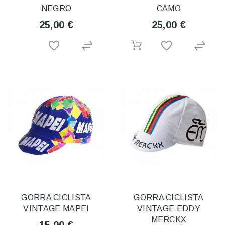
NEGRO
CAMO
25,00 €
25,00 €
GORRA CICLISTA
GORRA CICLISTA
VINTAGE MAPEI
VINTAGE EDDY
MERCKX