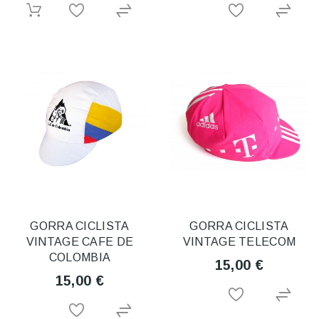
GORRA CICLISTA
GORRA CICLISTA
VINTAGE CAFE DE
VINTAGE TELECOM
COLOMBIA
15,00 €
15,00 €