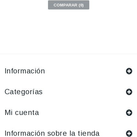
COMPARAR (
0
)
Información
Categorías
Mi cuenta
Información sobre la tienda