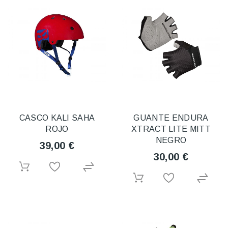
CASCO KALI SAHA
GUANTE ENDURA
ROJO
XTRACT LITE MITT
NEGRO
39,00 €
30,00 €