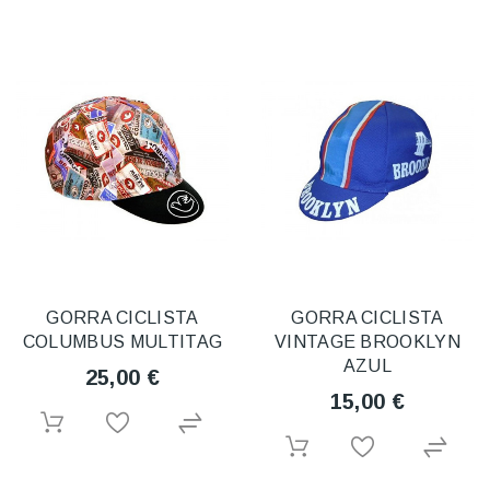
GORRA CICLISTA
GORRA CICLISTA
COLUMBUS MULTITAG
VINTAGE BROOKLYN
AZUL
25,00 €
15,00 €