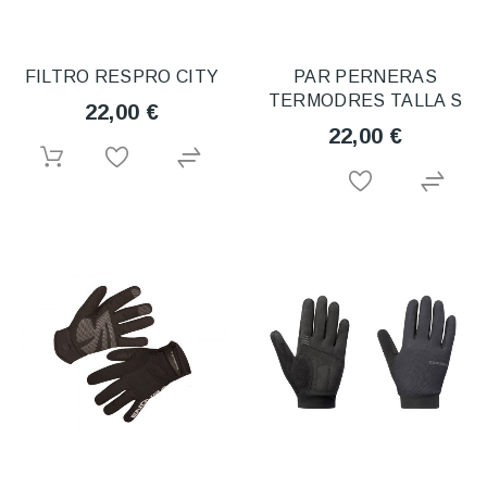
FILTRO RESPRO CITY
PAR PERNERAS
TERMODRES TALLA S
22,00 €
22,00 €