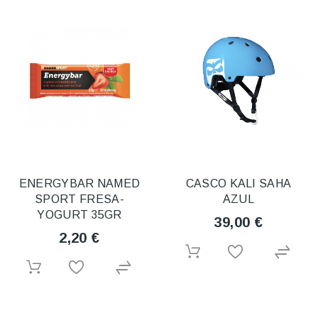
ENERGYBAR NAMED
CASCO KALI SAHA
SPORT FRESA-
AZUL
YOGURT 35GR
39,00 €
2,20 €