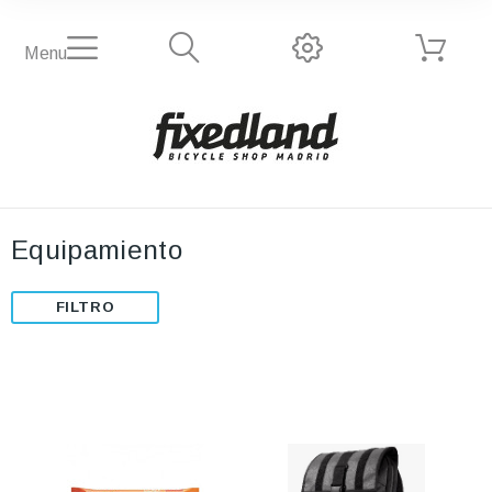
Menu
Equipamiento
FILTRO