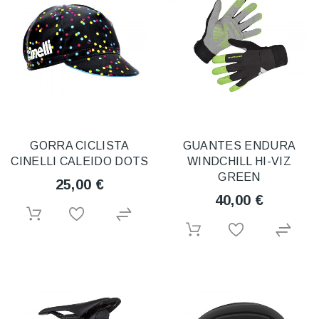
GORRA CICLISTA
GUANTES ENDURA
CINELLI CALEIDO DOTS
WINDCHILL HI-VIZ
GREEN
25,00 €
40,00 €