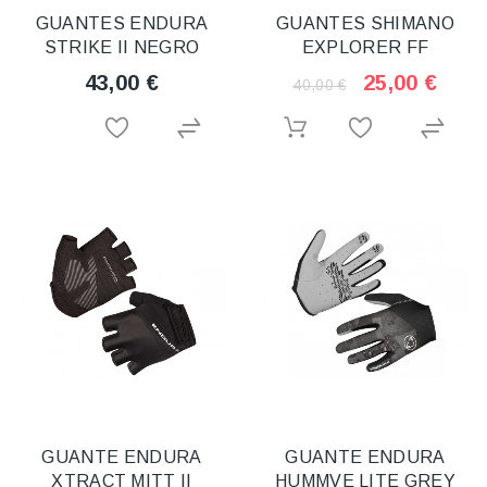
GUANTES ENDURA
GUANTES SHIMANO
STRIKE II NEGRO
EXPLORER FF
43,00 €
25,00 €
40,00 €
GUANTE ENDURA
GUANTE ENDURA
XTRACT MITT II
HUMMVE LITE GREY