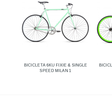
BICICLETA 6KU FIXIE & SINGLE
BICIC
SPEED MILAN 1