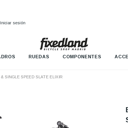
Iniciar sesión
ADROS
RUEDAS
COMPONENTES
ACCE
E & SINGLE SPEED SLATE ELIXIR