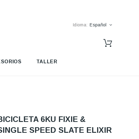
Idioma:
Español
SORIOS
TALLER
BICICLETA 6KU FIXIE &
SINGLE SPEED SLATE ELIXIR