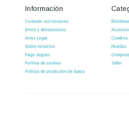
Información
Cate
Contacte con nosotros
Bicicleta
Envío y devoluciones
Accesori
Aviso Legal
Cuadros
Sobre nosotros
Ruedas
Pago seguro
Compone
Política de cookies
Taller
Política de protección de datos