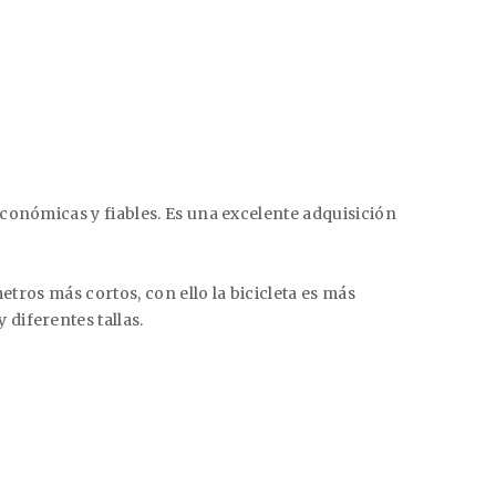
conómicas y fiables. Es una excelente adquisición
etros más cortos, con ello la bicicleta es más
diferentes tallas.