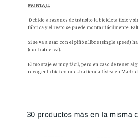
MONTAJE
Debido a razones de tránsito la bicicleta fixie 
fábrica y el resto se puede montar fácilmente. Falta
Si se va a usar con el piñón libre (single speed) ha
(contratuerca).
El montaje es muy fácil, pero en caso de tener a
recoger la bici en nuestra tienda física en Madri
30 productos más en la misma c