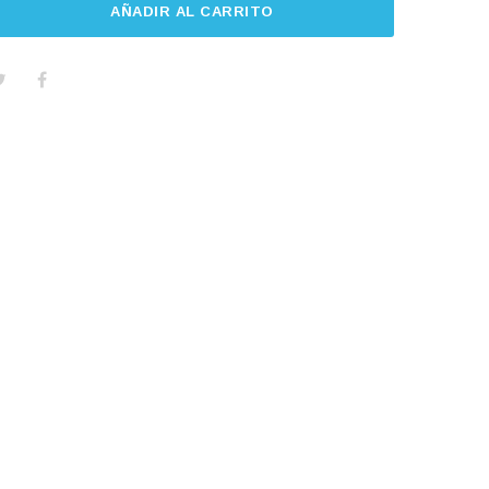
AÑADIR AL CARRITO