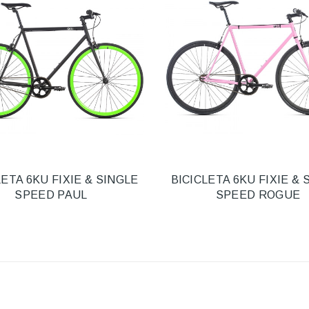
LETA 6KU FIXIE & SINGLE
BICICLETA 6KU FIXIE & 
SPEED PAUL
SPEED ROGUE