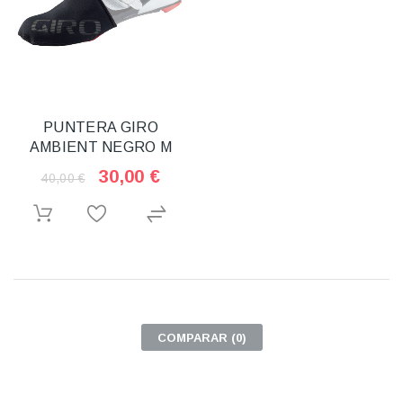
PUNTERA GIRO
AMBIENT NEGRO M
30,00 €
40,00 €
COMPARAR (
0
)