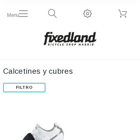
Menu
Calcetines y cubres
FILTRO