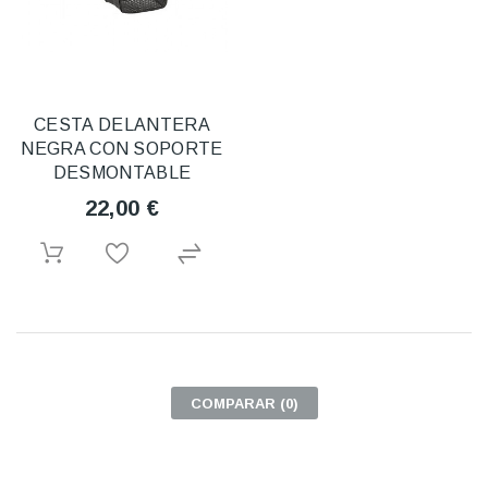
CESTA DELANTERA
NEGRA CON SOPORTE
DESMONTABLE
22,00 €
COMPARAR (
0
)