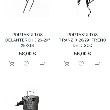
PORTABULTOS
PORTABULTOS
DELANTERO HJ 26-29"
TRANZ`X 26/29" FRENO
25KGS
DE DISCO
58,00 €
56,00 €