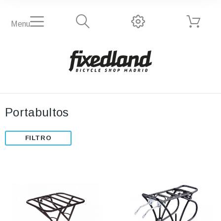
Menu
Portabultos
FILTRO