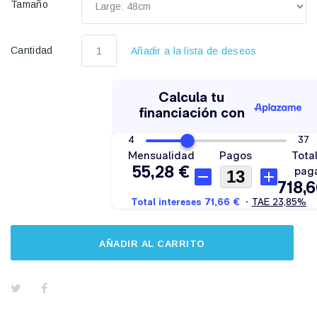
Tamaño
Cantidad
Añadir a la lista de deseos
AÑADIR AL CARRITO