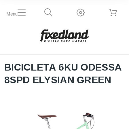
Menu
BICICLETA 6KU ODESSA
8SPD ELYSIAN GREEN