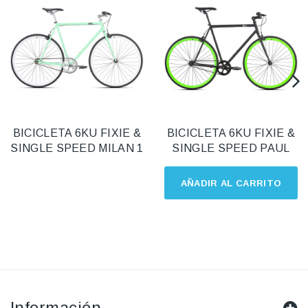
BICICLETA 6KU FIXIE &
BICICLETA 6KU FIXIE &
SINGLE SPEED MILAN 1
SINGLE SPEED PAUL
AÑADIR AL CARRITO
Información