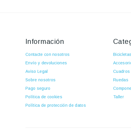
Información
Cate
Contacte con nosotros
Bicicleta
Envío y devoluciones
Accesori
Aviso Legal
Cuadros
Sobre nosotros
Ruedas
Pago seguro
Compone
Política de cookies
Taller
Política de protección de datos