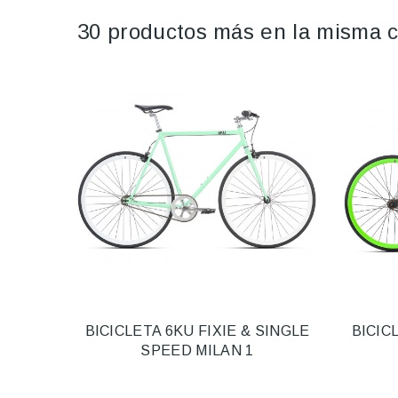
30 productos más en la misma c
BICICLETA 6KU FIXIE & SINGLE
BICIC
SPEED MILAN 1