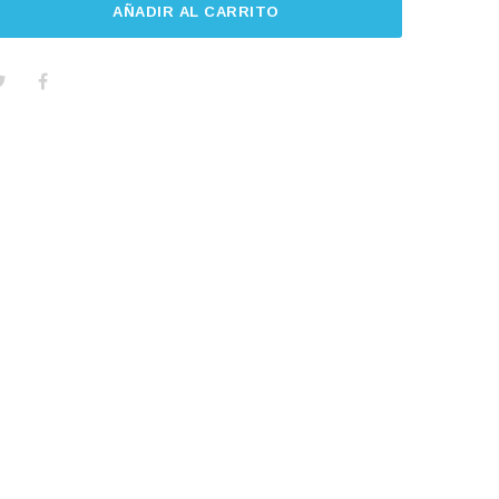
AÑADIR AL CARRITO