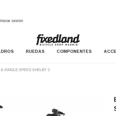
Iniciar sesión
ADROS
RUEDAS
COMPONENTES
ACCE
E & SINGLE SPEED SHELBY 2