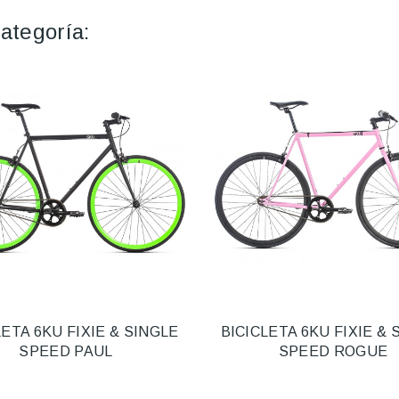
ategoría:
LETA 6KU FIXIE & SINGLE
BICICLETA 6KU FIXIE & 
SPEED PAUL
SPEED ROGUE