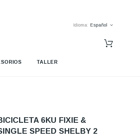
Idioma:
Español
SORIOS
TALLER
BICICLETA 6KU FIXIE &
SINGLE SPEED SHELBY 2