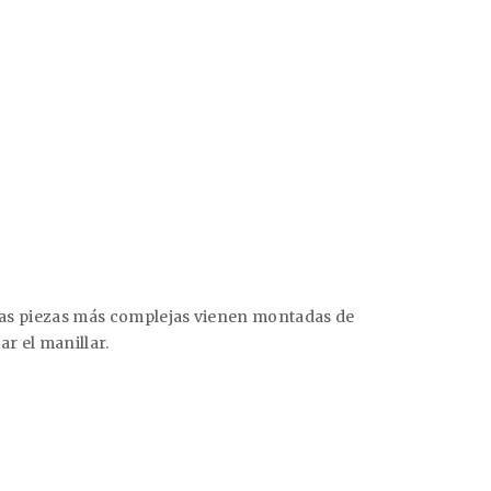
. Las piezas más complejas vienen montadas de
ar el manillar.