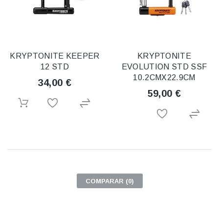
KRYPTONITE KEEPER
KRYPTONITE
12 STD
EVOLUTION STD SSF
10.2CMX22.9CM
34,00 €
59,00 €
COMPARAR (
0
)