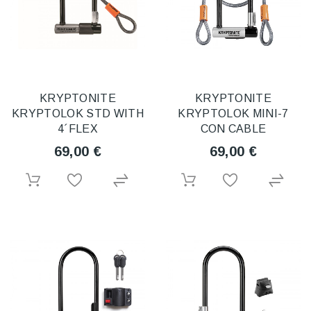
KRYPTONITE
KRYPTONITE
KRYPTOLOK STD WITH
KRYPTOLOK MINI-7
4´FLEX
CON CABLE
69,00 €
69,00 €