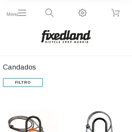
Menu
Candados
FILTRO