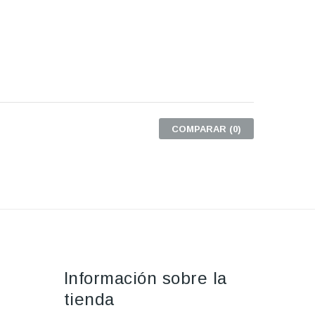
COMPARAR (
0
)
Información sobre la
tienda