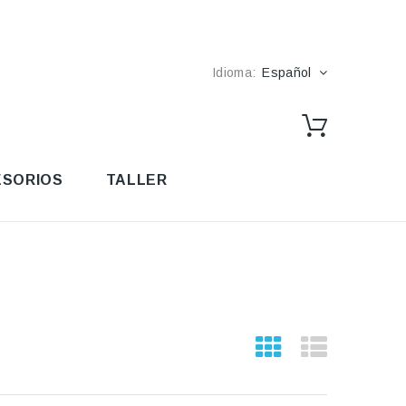
Idioma:
Español
SORIOS
TALLER