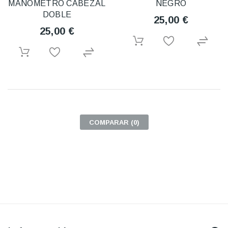
MANOMETRO CABEZAL
NEGRO
DOBLE
25,00 €
25,00 €
COMPARAR (
0
)