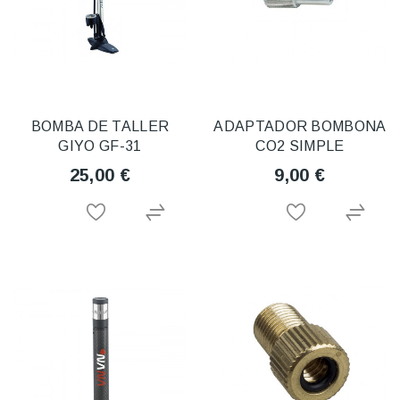
BOMBA DE TALLER
ADAPTADOR BOMBONA
GIYO GF-31
CO2 SIMPLE
25,00 €
9,00 €