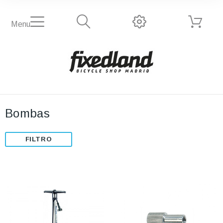
Menu
Bombas
FILTRO