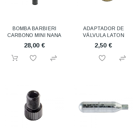
BOMBA BARBIERI
ADAPTADOR DE
CARBONO MINI NANA
VÁLVULA LATON
28,00 €
2,50 €