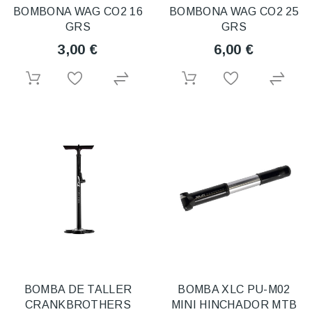
BOMBONA WAG CO2 16
BOMBONA WAG CO2 25
GRS
GRS
3,00 €
6,00 €
BOMBA DE TALLER
BOMBA XLC PU-M02
CRANKBROTHERS
MINI HINCHADOR MTB