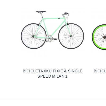
BICICLETA 6KU FIXIE & SINGLE
BICIC
SPEED MILAN 1