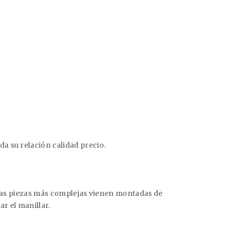
a su relación calidad precio.
. Las piezas más complejas vienen montadas de
ar el manillar.