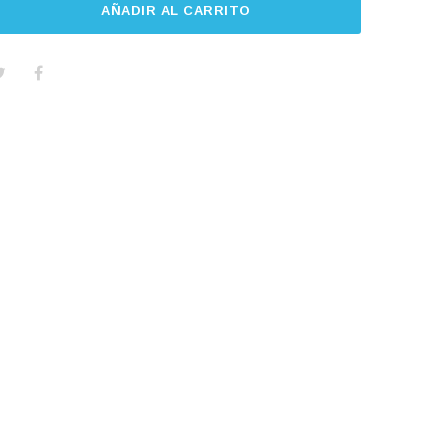
AÑADIR AL CARRITO