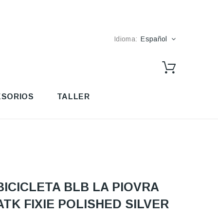
Idioma:
Español
SORIOS
TALLER
BICICLETA BLB LA PIOVRA
ATK FIXIE POLISHED SILVER