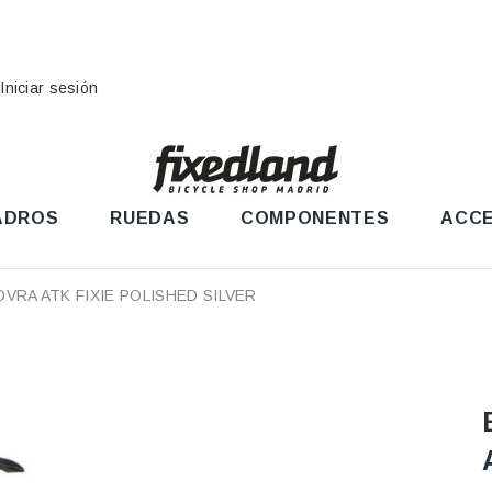
Iniciar sesión
ADROS
RUEDAS
COMPONENTES
ACCE
IOVRA ATK FIXIE POLISHED SILVER