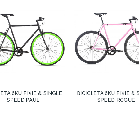
LETA 6KU FIXIE & SINGLE
BICICLETA 6KU FIXIE & 
SPEED PAUL
SPEED ROGUE