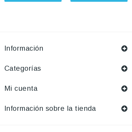
Información
Categorías
Mi cuenta
Información sobre la tienda