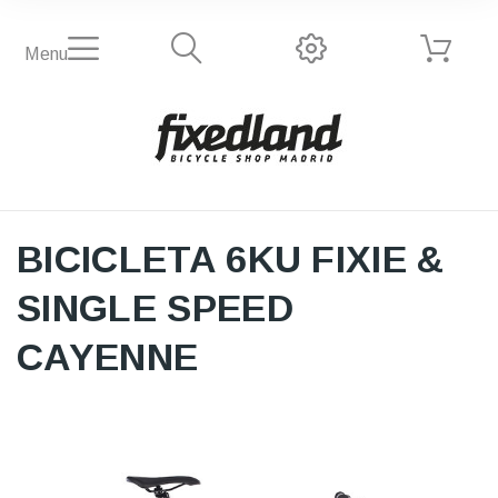
Menu
BICICLETA 6KU FIXIE &
SINGLE SPEED
CAYENNE