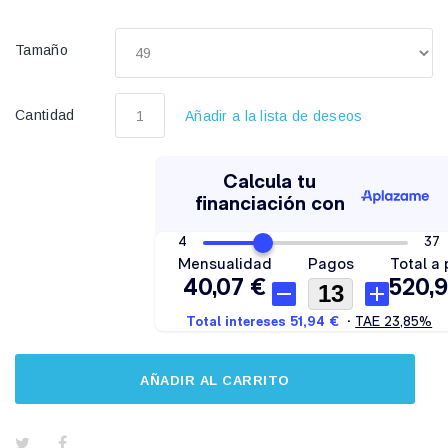
Tamaño
Cantidad
Añadir a la lista de deseos
AÑADIR AL CARRITO