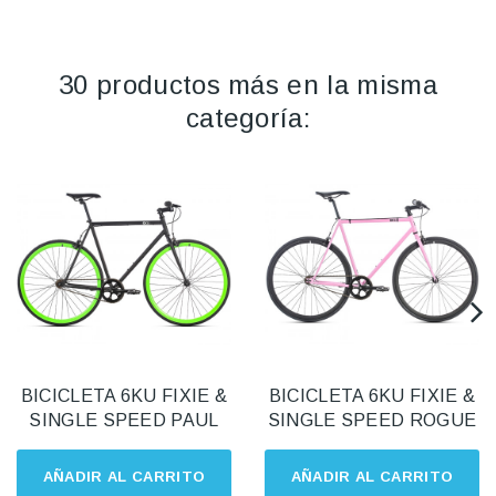
30 productos más en la misma
categoría:
BICICLETA 6KU FIXIE &
BICICLETA 6KU FIXIE &
SINGLE SPEED PAUL
SINGLE SPEED ROGUE
AÑADIR AL CARRITO
AÑADIR AL CARRITO