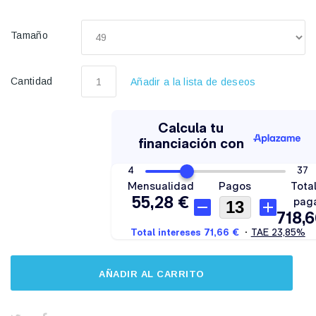
Tamaño
Cantidad
Añadir a la lista de deseos
AÑADIR AL CARRITO