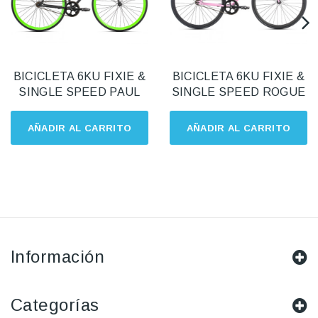
BICICLETA 6KU FIXIE &
BICICLETA 6KU FIXIE &
SINGLE SPEED PAUL
SINGLE SPEED ROGUE
AÑADIR AL CARRITO
AÑADIR AL CARRITO
Información
Categorías