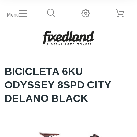
Menu
BICICLETA 6KU
ODYSSEY 8SPD CITY
DELANO BLACK