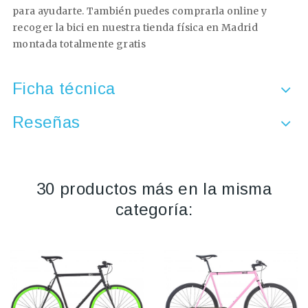
para ayudarte. También puedes comprarla online y
recoger la bici en nuestra tienda física en Madrid
montada totalmente gratis
Ficha técnica
Reseñas
30 productos más en la misma
categoría: