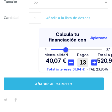
Tamaño
Cantidad
Añadir a la lista de deseos
AÑADIR AL CARRITO