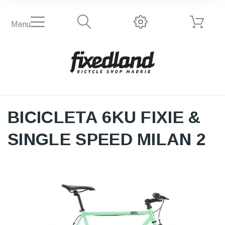
Menu
BICICLETA 6KU FIXIE &
SINGLE SPEED MILAN 2