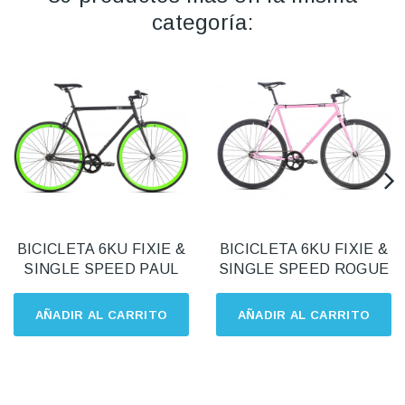
categoría:
BICICLETA 6KU FIXIE &
BICICLETA 6KU FIXIE &
SINGLE SPEED PAUL
SINGLE SPEED ROGUE
AÑADIR AL CARRITO
AÑADIR AL CARRITO