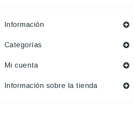
Información
Categorías
Mi cuenta
Información sobre la tienda