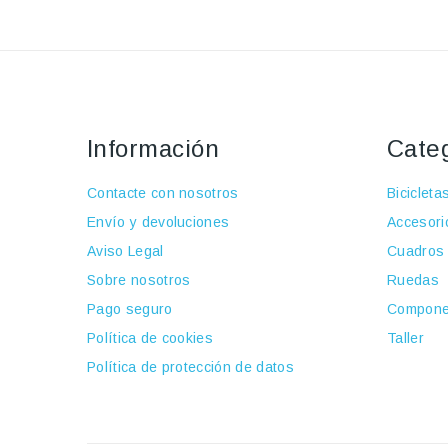
Información
Cate
Contacte con nosotros
Bicicleta
Envío y devoluciones
Accesori
Aviso Legal
Cuadros
Sobre nosotros
Ruedas
Pago seguro
Compone
Política de cookies
Taller
Política de protección de datos