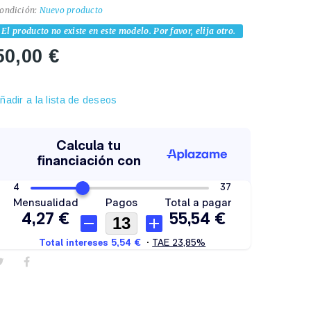
ondición:
Nuevo producto
El producto no existe en este modelo. Por favor, elija otro.
50,00 €
ñadir a la lista de deseos