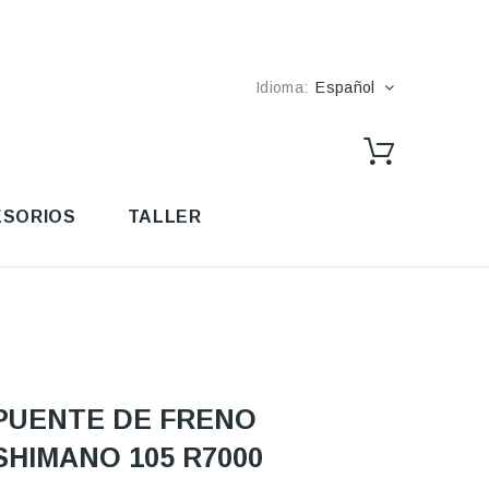
Idioma:
Español
SORIOS
TALLER
PUENTE DE FRENO
SHIMANO 105 R7000