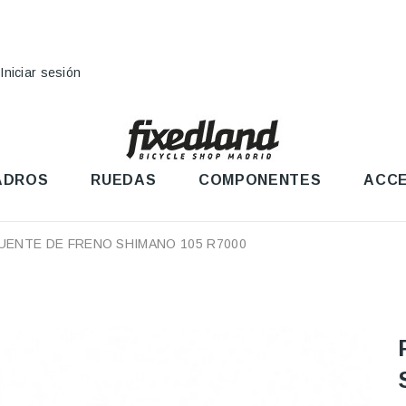
Iniciar sesión
ADROS
RUEDAS
COMPONENTES
ACCE
UENTE DE FRENO SHIMANO 105 R7000