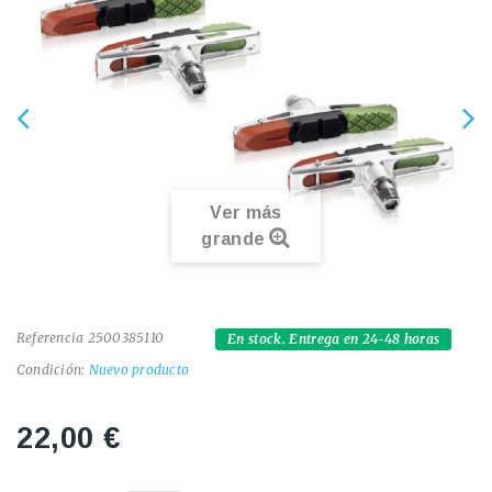
Ver más
grande
Referencia
2500385110
En stock. Entrega en 24-48 horas
Condición:
Nuevo producto
22,00 €