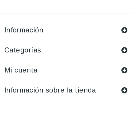
Información
Categorías
Mi cuenta
Información sobre la tienda