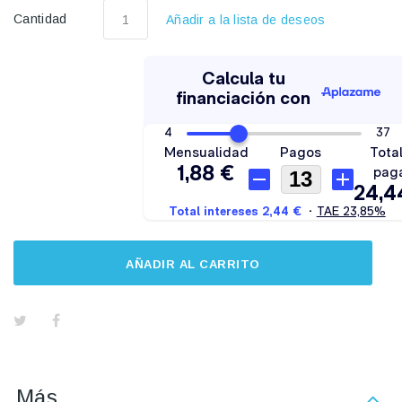
Cantidad
Añadir a la lista de deseos
AÑADIR AL CARRITO
Más