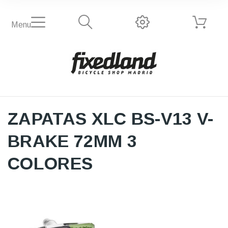
Menu
ZAPATAS XLC BS-V13 V-
BRAKE 72MM 3
COLORES