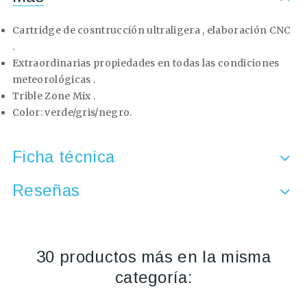
Cartridge de cosntrucción ultraligera , elaboración CNC
.
Extraordinarias propiedades en todas las condiciones
meteorológicas .
Trible Zone Mix .
Color: verde/gris/negro.
Ficha técnica
Reseñas
30 productos más en la misma
categoría: