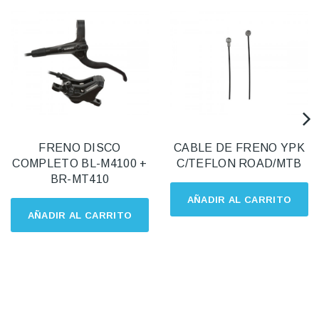
FRENO DISCO
CABLE DE FRENO YPK
COMPLETO BL-M4100 +
C/TEFLON ROAD/MTB
BR-MT410
AÑADIR AL CARRITO
AÑADIR AL CARRITO