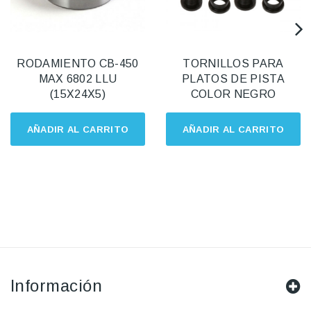
RODAMIENTO CB-450
TORNILLOS PARA
MAX 6802 LLU
PLATOS DE PISTA
(15X24X5)
COLOR NEGRO
AÑADIR AL CARRITO
AÑADIR AL CARRITO
Información