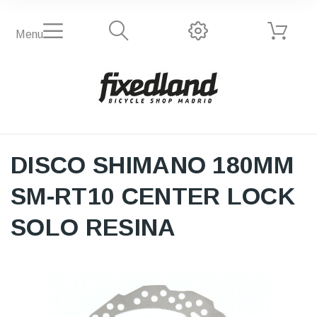
Menu
DISCO SHIMANO 180MM
SM-RT10 CENTER LOCK
SOLO RESINA