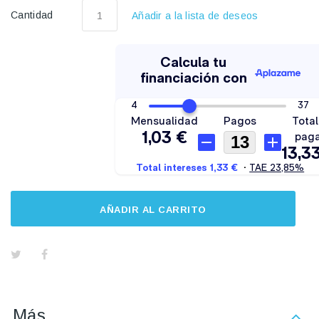
Cantidad
Añadir a la lista de deseos
AÑADIR AL CARRITO
Más