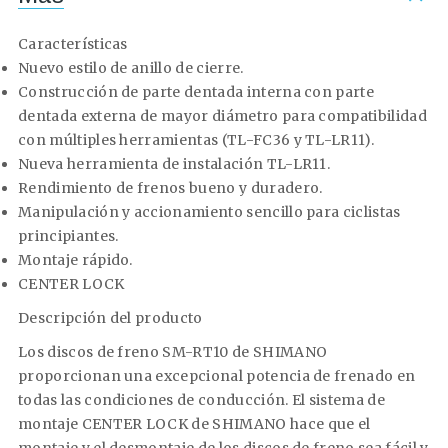
Características
Nuevo estilo de anillo de cierre.
Construcción de parte dentada interna con parte
dentada externa de mayor diámetro para compatibilidad
con múltiples herramientas (TL-FC36 y TL-LR11).
Nueva herramienta de instalación TL-LR11.
Rendimiento de frenos bueno y duradero.
Manipulación y accionamiento sencillo para ciclistas
principiantes.
Montaje rápido.
CENTER LOCK
Descripción del producto
Los discos de freno SM-RT10 de SHIMANO
proporcionan una excepcional potencia de frenado en
todas las condiciones de conducción. El sistema de
montaje CENTER LOCK de SHIMANO hace que el