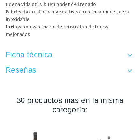
Buena vida util y buen poder de frenado
Fabricada en placas magneticas con respaldo de acero
inoxidable
Incluye nuevo resorte de retraccion de fuerza
mejorados
Ficha técnica
Reseñas
30 productos más en la misma
categoría: