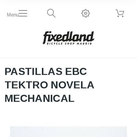
Menu
PASTILLAS EBC
TEKTRO NOVELA
MECHANICAL