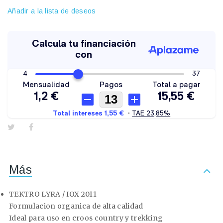
Añadir a la lista de deseos
Más
TEKTRO LYRA / IOX 2011
Formulacion organica de alta calidad
Ideal para uso en croos country y trekking