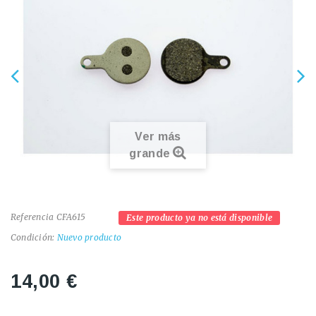
Ver más
grande
Referencia
CFA615
Este producto ya no está disponible
Condición:
Nuevo producto
14,00 €