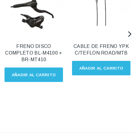
FRENO DISCO
CABLE DE FRENO YPK
COMPLETO BL-M4100 +
C/TEFLON ROAD/MTB
BR-MT410
AÑADIR AL CARRITO
AÑADIR AL CARRITO