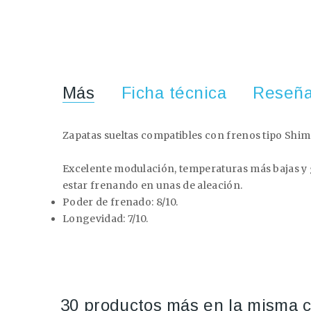
Más
Ficha técnica
Reseñ
Zapatas sueltas compatibles con frenos tipo Shi
Excelente modulación, temperaturas más bajas y g
estar frenando en unas de aleación.
Poder de frenado: 8/10.
Longevidad: 7/10.
30 productos más en la misma c