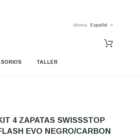
Idioma:
Español
SORIOS
TALLER
KIT 4 ZAPATAS SWISSSTOP
FLASH EVO NEGRO/CARBON