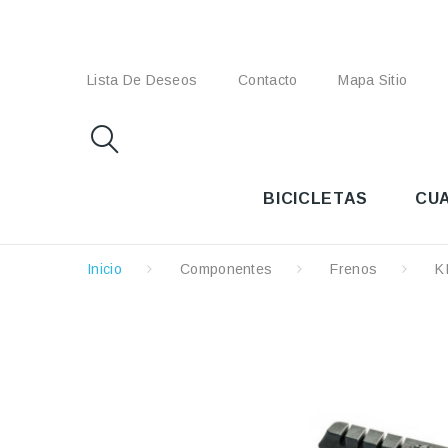
Lista De Deseos
Contacto
Mapa Sitio
BICICLETAS
CU
Inicio
Componentes
Frenos
K