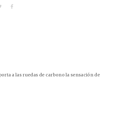
orta a las ruedas de carbono la sensación de