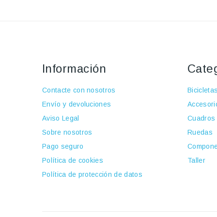
Información
Cate
Contacte con nosotros
Bicicleta
Envío y devoluciones
Accesori
Aviso Legal
Cuadros
Sobre nosotros
Ruedas
Pago seguro
Compone
Política de cookies
Taller
Política de protección de datos