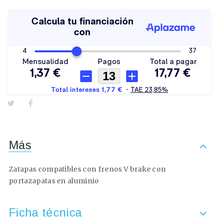
Más
Zatapas compatibles con frenos V brake con
portazapatas en aluminio
Ficha técnica