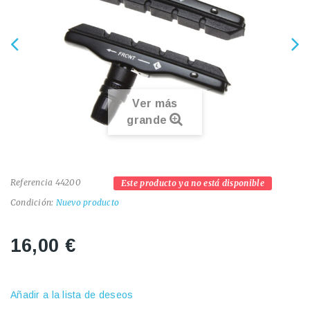
Ver más
grande
Referencia
44200
Este producto ya no está disponible
Condición:
Nuevo producto
16,00 €
Añadir a la lista de deseos