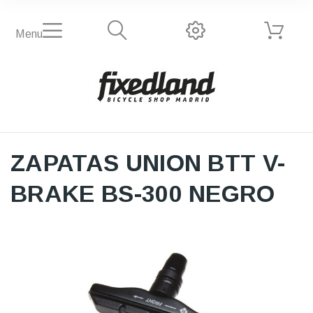
Menu
ZAPATAS UNION BTT V-
BRAKE BS-300 NEGRO