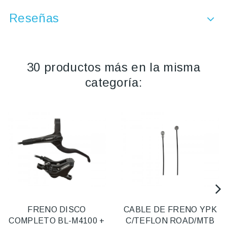
Reseñas
30 productos más en la misma
categoría:
FRENO DISCO
CABLE DE FRENO YPK
COMPLETO BL-M4100 +
C/TEFLON ROAD/MTB