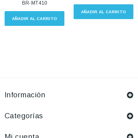
BR-MT410
AÑADIR AL CARRITO
AÑADIR AL CARRITO
Información
Categorías
Mi cuenta