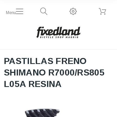
Menu
PASTILLAS FRENO
SHIMANO R7000/RS805
L05A RESINA