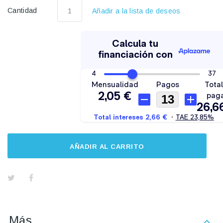
Cantidad
Añadir a la lista de deseos
AÑADIR AL CARRITO
Más