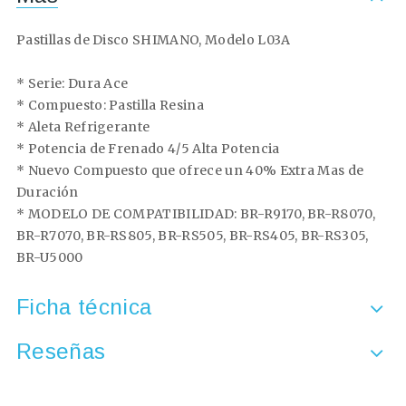
Pastillas de Disco SHIMANO, Modelo L03A
* Serie: Dura Ace
* Compuesto: Pastilla Resina
* Aleta Refrigerante
* Potencia de Frenado 4/5 Alta Potencia
* Nuevo Compuesto que ofrece un 40% Extra Mas de
Duración
* MODELO DE COMPATIBILIDAD: BR-R9170, BR-R8070,
BR-R7070, BR-RS805, BR-RS505, BR-RS405, BR-RS305,
BR-U5000
Ficha técnica
Reseñas