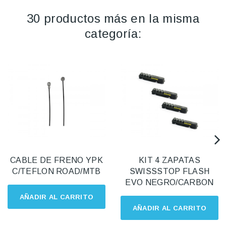
30 productos más en la misma
categoría:
CABLE DE FRENO YPK
KIT 4 ZAPATAS
C/TEFLON ROAD/MTB
SWISSSTOP FLASH
EVO NEGRO/CARBON
AÑADIR AL CARRITO
AÑADIR AL CARRITO