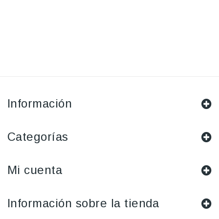
Información
Categorías
Mi cuenta
Información sobre la tienda