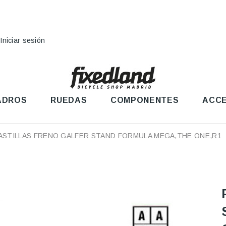
Iniciar sesión
ADROS
RUEDAS
COMPONENTES
ACCE
ASTILLAS FRENO GALFER STAND FORMULA MEGA,THE ONE,R1