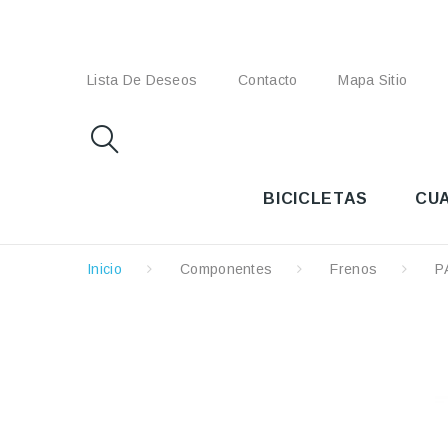
Lista De Deseos
Contacto
Mapa Sitio
BICICLETAS
CU
Inicio
Componentes
Frenos
P