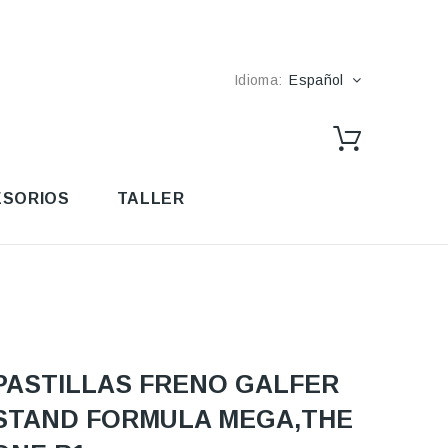
Idioma:
Español
SORIOS
TALLER
PASTILLAS FRENO GALFER
STAND FORMULA MEGA,THE