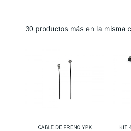
30 productos más en la misma c
CABLE DE FRENO YPK
KIT 