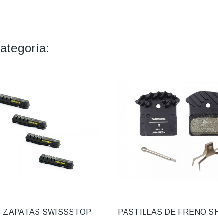
ategoría:
4 ZAPATAS SWISSSTOP
PASTILLAS DE FRENO S