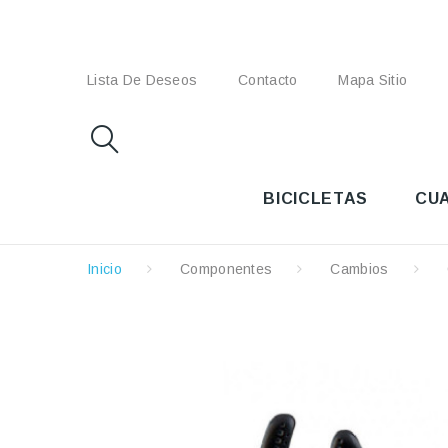
Lista De Deseos
Contacto
Mapa Sitio
BICICLETAS
CU
Inicio
Componentes
Cambios