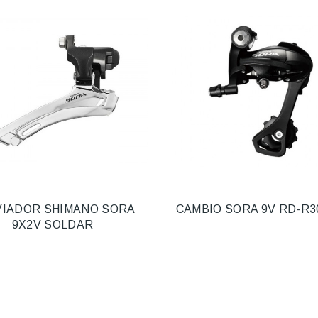
IADOR SHIMANO SORA
CAMBIO SORA 9V RD-R3
9X2V SOLDAR