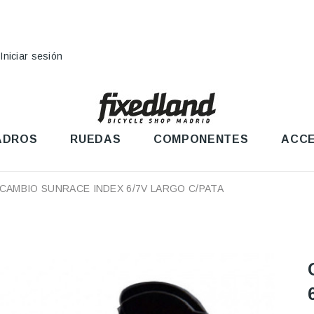
Iniciar sesión
ADROS
RUEDAS
COMPONENTES
ACCE
CAMBIO SUNRACE INDEX 6/7V LARGO C/PATA