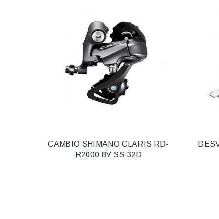
CAMBIO SHIMANO CLARIS RD-
DESV
R2000 8V SS 32D