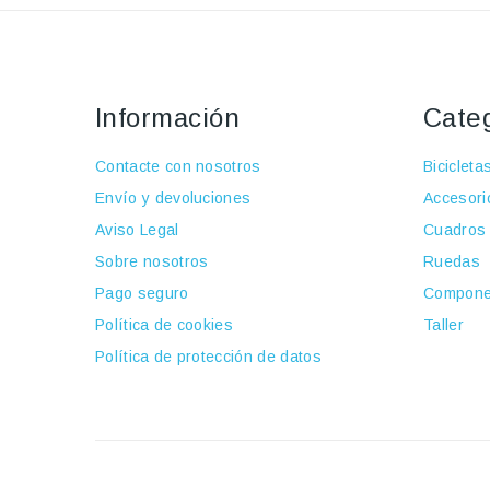
Información
Cate
Contacte con nosotros
Bicicleta
Envío y devoluciones
Accesori
Aviso Legal
Cuadros
Sobre nosotros
Ruedas
Pago seguro
Compone
Política de cookies
Taller
Política de protección de datos