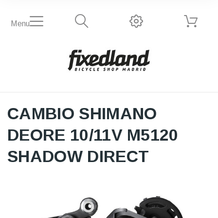
Menu
CAMBIO SHIMANO
DEORE 10/11V M5120
SHADOW DIRECT