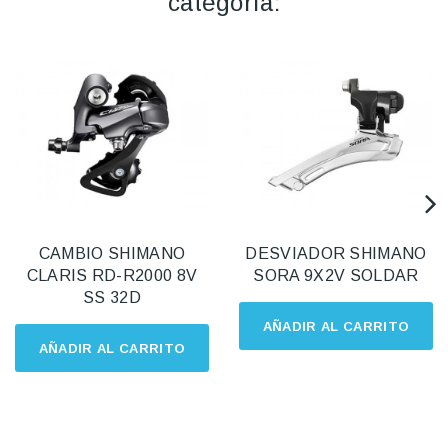
categoría:
CAMBIO SHIMANO
DESVIADOR SHIMANO
CLARIS RD-R2000 8V
SORA 9X2V SOLDAR
SS 32D
AÑADIR AL CARRITO
AÑADIR AL CARRITO