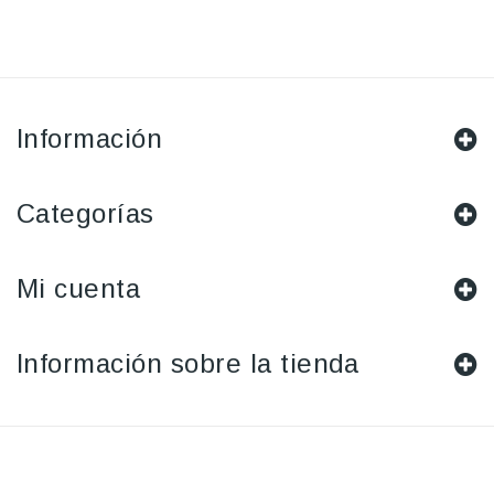
Información
Categorías
Mi cuenta
Información sobre la tienda