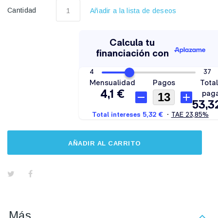
Cantidad
Añadir a la lista de deseos
AÑADIR AL CARRITO
Más