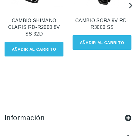
CAMBIO SHIMANO
CAMBIO SORA 9V RD-
CLARIS RD-R2000 8V
R3000 SS
SS 32D
AÑADIR AL CARRITO
AÑADIR AL CARRITO
Información