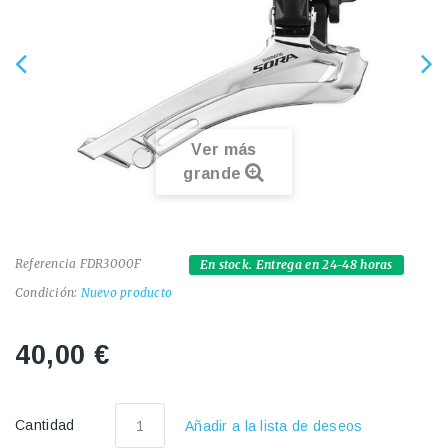
Ver más
grande
Referencia
FDR3000F
En stock. Entrega en 24-48 horas
Condición:
Nuevo producto
40,00 €
Cantidad
Añadir a la lista de deseos