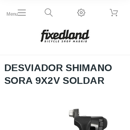
Menu
DESVIADOR SHIMANO
SORA 9X2V SOLDAR