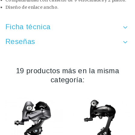
Compatibilidad con cassette de 9 velocidades y 2 platos.
Diseño de enlace ancho.
Ficha técnica
Reseñas
19 productos más en la misma
categoría: