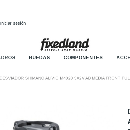
Iniciar sesión
ADROS
RUEDAS
COMPONENTES
ACCE
DESVIADOR SHIMANO ALIVIO M4020 9X2V AB MEDIA FRONT PUL