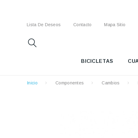
Lista De Deseos
Contacto
Mapa Sitio
BICICLETAS
CU
Inicio
Componentes
Cambios