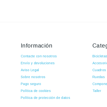
Información
Cate
Contacte con nosotros
Bicicleta
Envío y devoluciones
Accesori
Aviso Legal
Cuadros
Sobre nosotros
Ruedas
Pago seguro
Compone
Política de cookies
Taller
Política de protección de datos