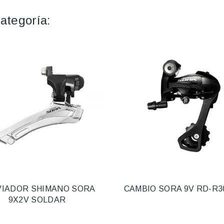
ategoría:
IADOR SHIMANO SORA
CAMBIO SORA 9V RD-R3
9X2V SOLDAR