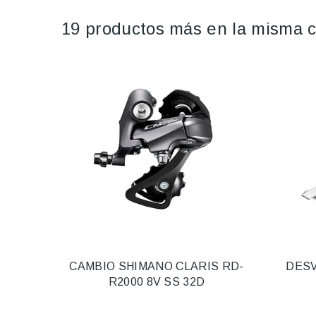
19 productos más en la misma c
CAMBIO SHIMANO CLARIS RD-
DESV
R2000 8V SS 32D