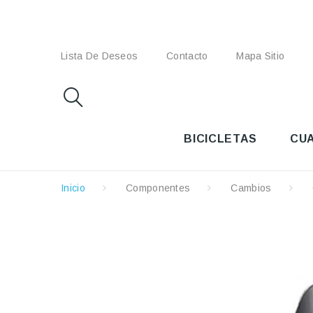
Lista De Deseos
Contacto
Mapa Sitio
BICICLETAS
CU
Inicio
Componentes
Cambios