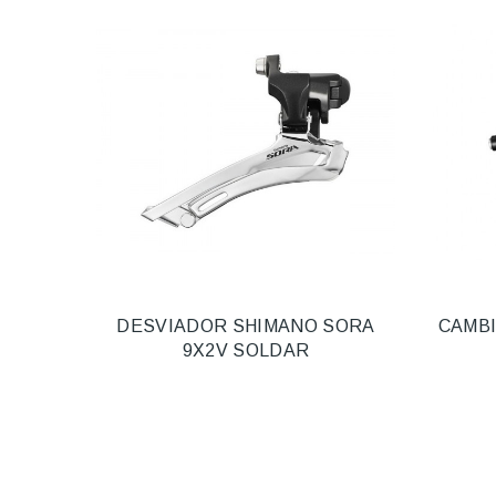
DESVIADOR SHIMANO SORA
CAMBI
9X2V SOLDAR