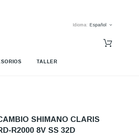
Idioma:
Español
SORIOS
TALLER
CAMBIO SHIMANO CLARIS
RD-R2000 8V SS 32D