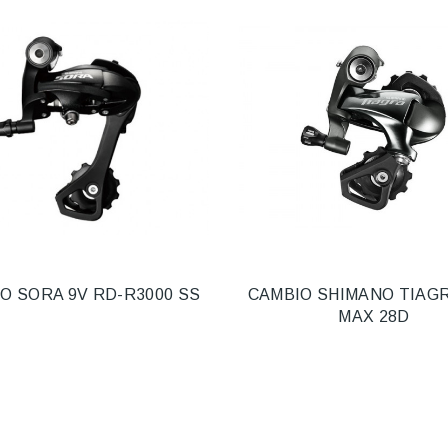
O SORA 9V RD-R3000 SS
CAMBIO SHIMANO TIAGR
MAX 28D