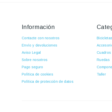
Información
Cate
Contacte con nosotros
Bicicleta
Envío y devoluciones
Accesori
Aviso Legal
Cuadros
Sobre nosotros
Ruedas
Pago seguro
Compone
Política de cookies
Taller
Política de protección de datos