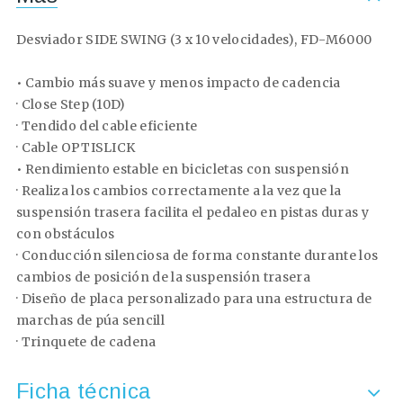
Desviador SIDE SWING (3 x 10 velocidades), FD-M6000
• Cambio más suave y menos impacto de cadencia
· Close Step (10D)
· Tendido del cable eficiente
· Cable OPTISLICK
• Rendimiento estable en bicicletas con suspensión
· Realiza los cambios correctamente a la vez que la
suspensión trasera facilita el pedaleo en pistas duras y
con obstáculos
· Conducción silenciosa de forma constante durante los
cambios de posición de la suspensión trasera
· Diseño de placa personalizado para una estructura de
marchas de púa sencill
· Trinquete de cadena
Ficha técnica