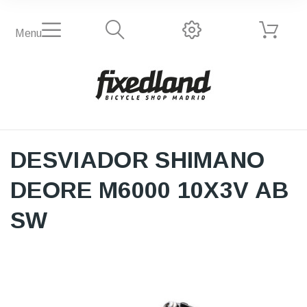
Menu
DESVIADOR SHIMANO
DEORE M6000 10X3V AB
SW