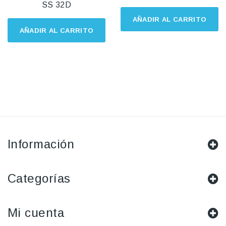
SS 32D
AÑADIR AL CARRITO
AÑADIR AL CARRITO
Información
Categorías
Mi cuenta