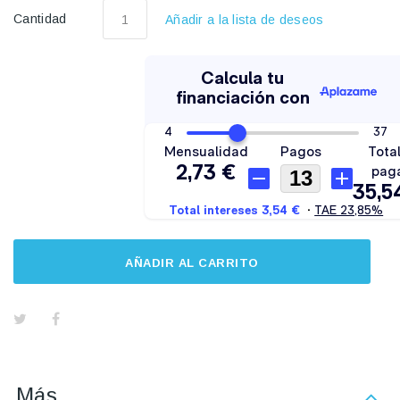
Cantidad
Añadir a la lista de deseos
AÑADIR AL CARRITO
Más