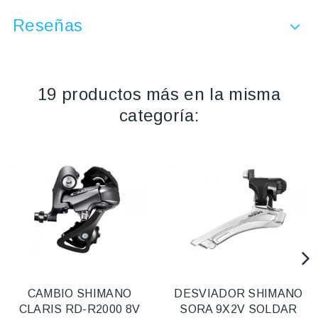
Reseñas
19 productos más en la misma
categoría:
CAMBIO SHIMANO
DESVIADOR SHIMANO
CLARIS RD-R2000 8V
SORA 9X2V SOLDAR