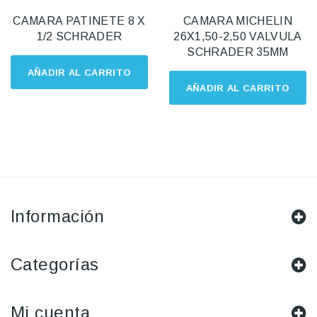
CAMARA PATINETE 8 X
CAMARA MICHELIN
1/2 SCHRADER
26X1,50-2,50 VALVULA
SCHRADER 35MM
AÑADIR AL CARRITO
AÑADIR AL CARRITO
Información
Categorías
Mi cuenta