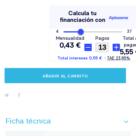
AÑADIR AL CARRITO
Ficha técnica