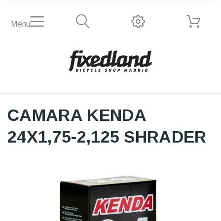
Menu
CAMARA KENDA
24X1,75-2,125 SHRADER