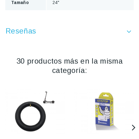
Tamaño
24"
Reseñas
30 productos más en la misma
categoría: