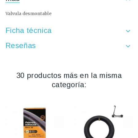
Valvula desmontable
Ficha técnica
Reseñas
30 productos más en la misma
categoría: