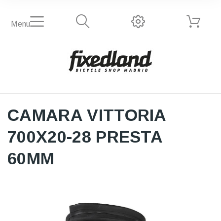
Menu
CAMARA VITTORIA
700X20-28 PRESTA
60MM