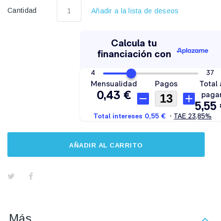
Cantidad
Añadir a la lista de deseos
AÑADIR AL CARRITO
Más