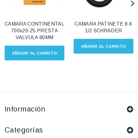
CAMARA CONTINENTAL
CAMARA PATINETE 8 X
700x20-25 PRESTA
1/2 SCHRADER
VALVULA 80MM
AÑADIR AL CARRITO
AÑADIR AL CARRITO
Información
Categorías