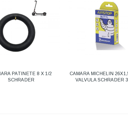
ARA PATINETE 8 X 1/2
CAMARA MICHELIN 26X1,
SCHRADER
VALVULA SCHRADER 