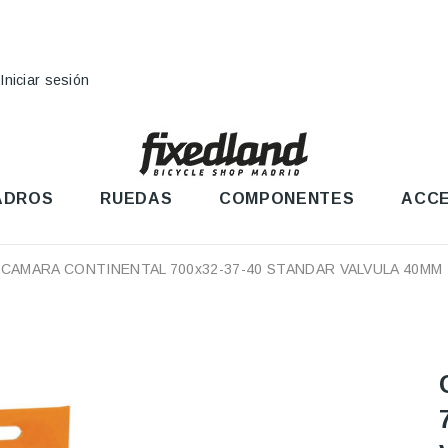
Iniciar sesión
ADROS
RUEDAS
COMPONENTES
ACCE
CAMARA CONTINENTAL 700x32-37-40 STANDAR VALVULA 40MM