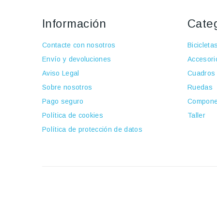
Información
Cate
Contacte con nosotros
Bicicleta
Envío y devoluciones
Accesori
Aviso Legal
Cuadros
Sobre nosotros
Ruedas
Pago seguro
Compone
Política de cookies
Taller
Política de protección de datos