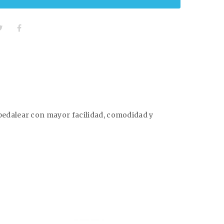
pedalear con mayor facilidad, comodidad y