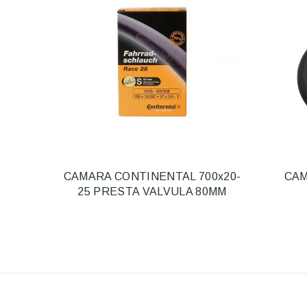
CAMARA CONTINENTAL 700x20-
CAM
25 PRESTA VALVULA 80MM