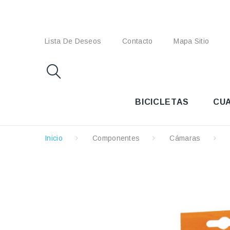
Lista De Deseos
Contacto
Mapa Sitio
BICICLETAS
CU
Inicio
Componentes
Cámaras