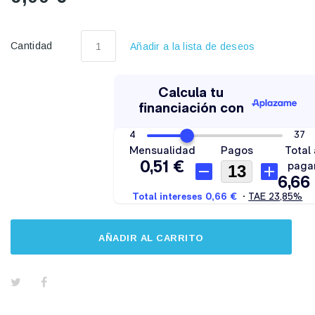
Cantidad
Añadir a la lista de deseos
AÑADIR AL CARRITO