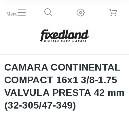
Menu
CAMARA CONTINENTAL
COMPACT 16x1 3/8-1.75
VALVULA PRESTA 42 mm
(32-305/47-349)