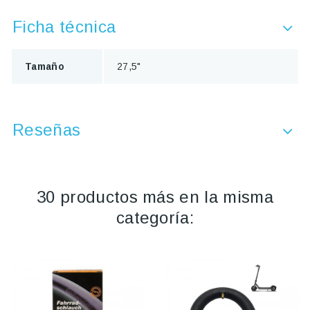
Ficha técnica
Tamaño
27,5"
Reseñas
30 productos más en la misma
categoría: