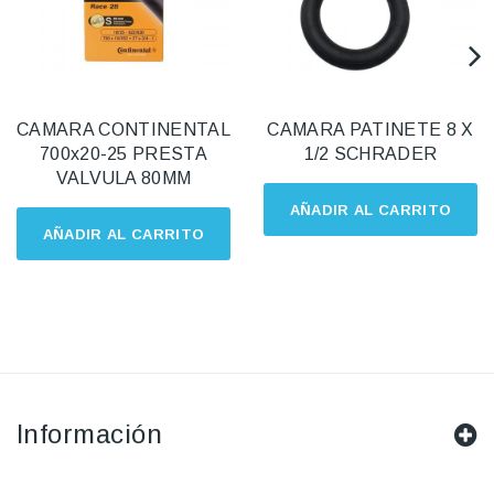
CAMARA CONTINENTAL
CAMARA PATINETE 8 X
700x20-25 PRESTA
1/2 SCHRADER
VALVULA 80MM
AÑADIR AL CARRITO
AÑADIR AL CARRITO
Información