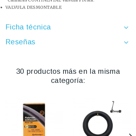
Cámaras CONTINENTAL Válvula Presta.
VALVULA DESMONTABLE
Ficha técnica
Reseñas
30 productos más en la misma
categoría: