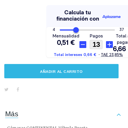
AÑADIR AL CARRITO
Más