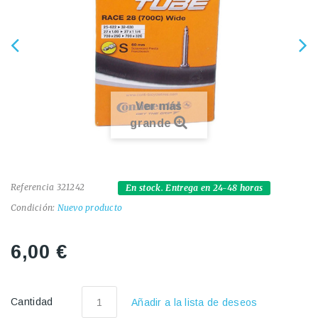
Ver más
grande
Referencia
321242
En stock. Entrega en 24-48 horas
Condición:
Nuevo producto
6,00 €
Cantidad
Añadir a la lista de deseos