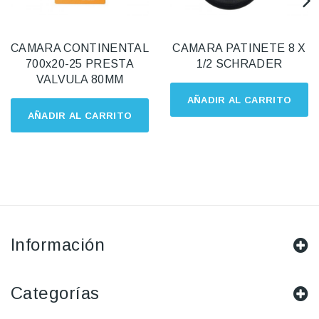
CAMARA CONTINENTAL
CAMARA PATINETE 8 X
700x20-25 PRESTA
1/2 SCHRADER
VALVULA 80MM
AÑADIR AL CARRITO
AÑADIR AL CARRITO
Información
Categorías