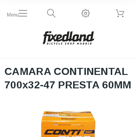
Menu
CAMARA CONTINENTAL
700x32-47 PRESTA 60MM