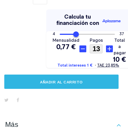
AÑADIR AL CARRITO
Más