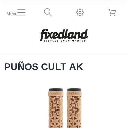
Menu
PUÑOS CULT AK