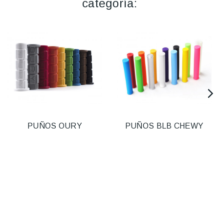
categoría:
PUÑOS OURY
PUÑOS BLB CHEWY