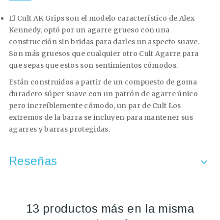
El Cult AK Grips son el modelo característico de Alex
Kennedy, optó por un agarre grueso con una
construcción sin bridas para darles un aspecto suave.
Son más gruesos que cualquier otro Cult Agarre para
que sepas que estos son sentimientos cómodos.
Están construidos a partir de un compuesto de goma
duradero súper suave con un patrón de agarre único
pero increíblemente cómodo, un par de Cult Los
extremos de la barra se incluyen para mantener sus
agarres y barras protegidas.
Reseñas
13 productos más en la misma