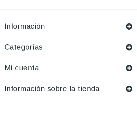
Información
Categorías
Mi cuenta
Información sobre la tienda