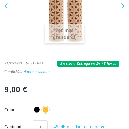
Ver más
grande
Referencia
13965 GOMA
En stock. Entrega en 24-48 horas
Condición:
Nuevo producto
9,00 €
Color
Cantidad
Añadir a la lista de deseos