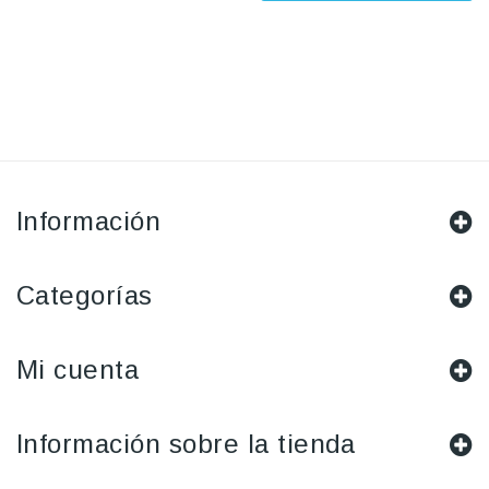
Información
Categorías
Mi cuenta
Información sobre la tienda