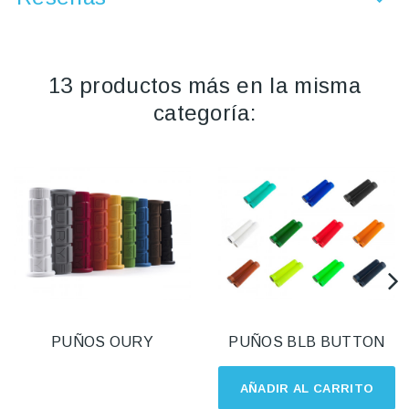
13 productos más en la misma
categoría:
PUÑOS OURY
PUÑOS BLB BUTTON
AÑADIR AL CARRITO