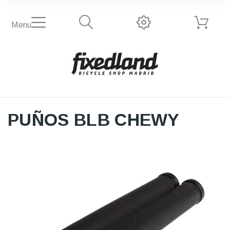
Menu
PUÑOS BLB CHEWY