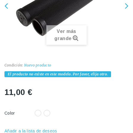
Ver más
grande
Condición:
Nuevo producto
El producto no existe en este modelo. Por favor, elija otro.
11,00 €
Color
Añadir a la lista de deseos