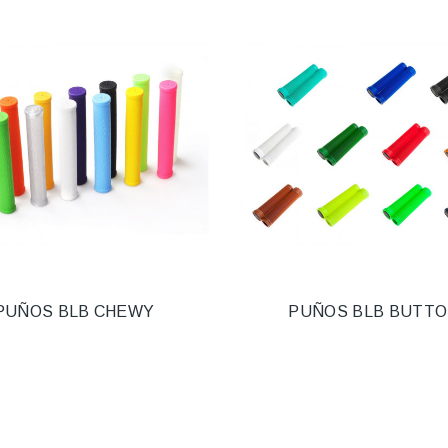
PUÑOS BLB CHEWY
PUÑOS BLB BUTT