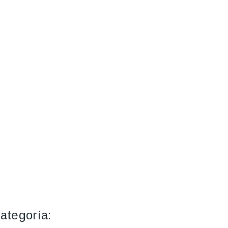
ategoría: