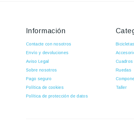
Información
Cate
Contacte con nosotros
Bicicleta
Envío y devoluciones
Accesori
Aviso Legal
Cuadros
Sobre nosotros
Ruedas
Pago seguro
Compone
Política de cookies
Taller
Política de protección de datos