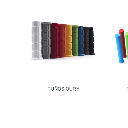
PUÑOS OURY