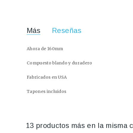
Más
Reseñas
Ahora de 160mm
Compuesto blando y duradero
Fabricados en USA
Tapones incluidos
13 productos más en la misma c