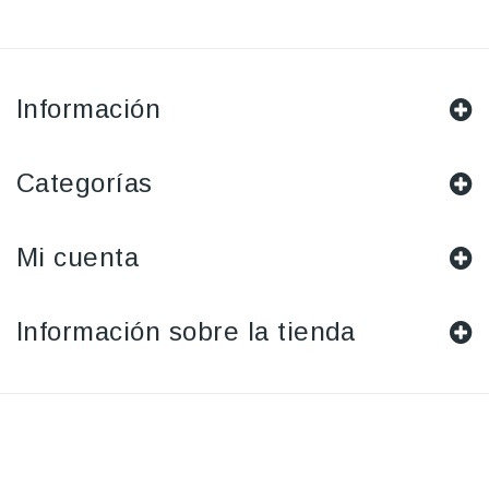
Información
Categorías
Mi cuenta
Información sobre la tienda