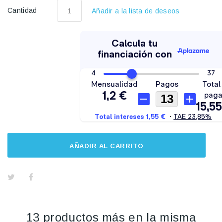
Cantidad
Añadir a la lista de deseos
AÑADIR AL CARRITO
13 productos más en la misma