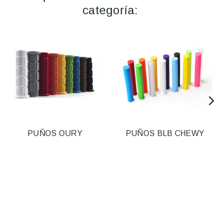
categoría:
PUÑOS OURY
PUÑOS BLB CHEWY