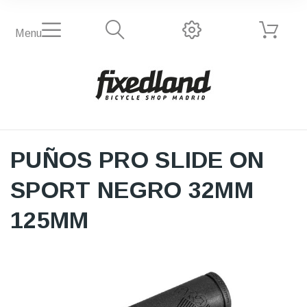
Menu
PUÑOS PRO SLIDE ON
SPORT NEGRO 32MM
125MM