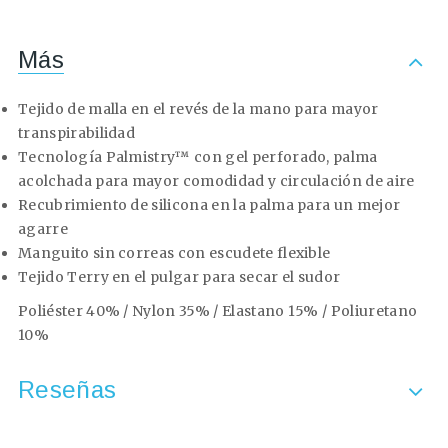
Más
Tejido de malla en el revés de la mano para mayor
transpirabilidad
Tecnología Palmistry™ con gel perforado, palma
acolchada para mayor comodidad y circulación de aire
Recubrimiento de silicona en la palma para un mejor
agarre
Manguito sin correas con escudete flexible
Tejido Terry en el pulgar para secar el sudor
Poliéster 40% / Nylon 35% / Elastano 15% / Poliuretano
10%
Reseñas