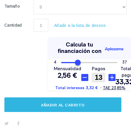
Tamaño
Cantidad
Añadir a la lista de deseos
AÑADIR AL CARRITO