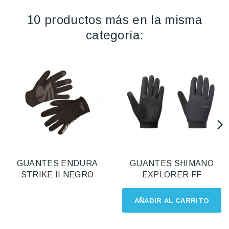
10 productos más en la misma
categoría:
GUANTES ENDURA
GUANTES SHIMANO
STRIKE II NEGRO
EXPLORER FF
AÑADIR AL CARRITO