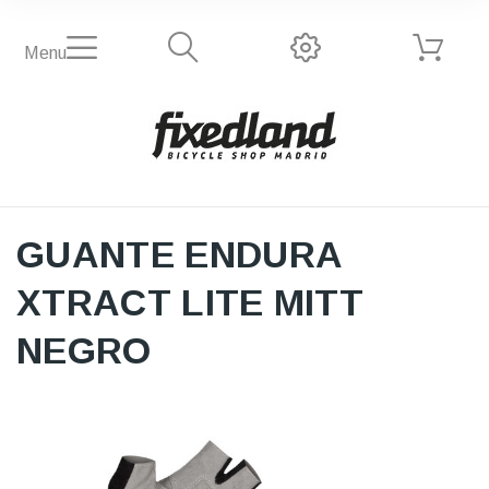
Menu
GUANTE ENDURA
XTRACT LITE MITT
NEGRO