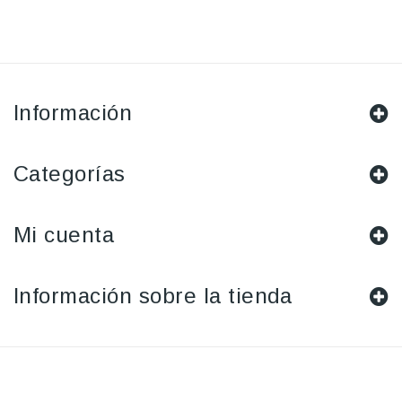
Información
Categorías
Mi cuenta
Información sobre la tienda