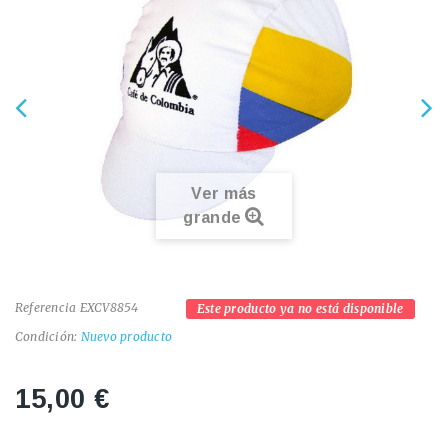
Ver más
grande
Referencia
EXCV8854
Este producto ya no está disponible
Condición:
Nuevo producto
15,00 €