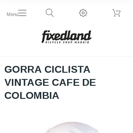
Menu
GORRA CICLISTA
VINTAGE CAFE DE
COLOMBIA