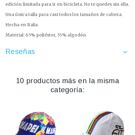
edición limitada para ir en bicicleta. No te quedes sin ella.
Una única talla para casi todos los tamaños de cabeza.
Hecha en Italia.
Material: 65% poliéster, 35% algodón.
Reseñas
10 productos más en la misma
categoría: