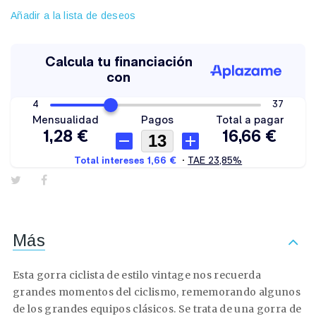
Añadir a la lista de deseos
Más
Esta gorra ciclista de estilo vintage nos recuerda
grandes momentos del ciclismo, rememorando algunos
de los grandes equipos clásicos. Se trata de una gorra de