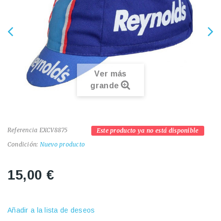
Ver más
grande
Referencia
EXCV8875
Este producto ya no está disponible
Condición:
Nuevo producto
15,00 €
Añadir a la lista de deseos