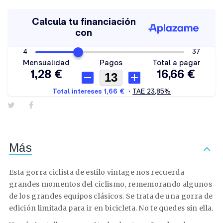
Más
Esta gorra ciclista de estilo vintage nos recuerda
grandes momentos del ciclismo, rememorando algunos
de los grandes equipos clásicos. Se trata de una gorra de
edición limitada para ir en bicicleta. No te quedes sin ella.