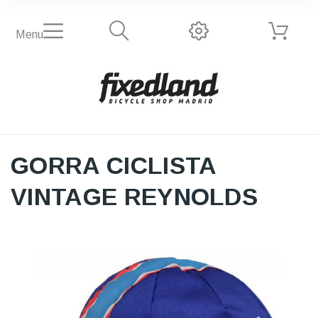
Menu
GORRA CICLISTA
VINTAGE REYNOLDS