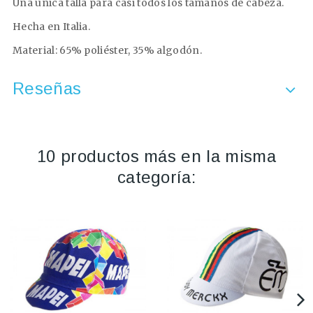
Una única talla para casi todos los tamaños de cabeza.
Hecha en Italia.
Material: 65% poliéster, 35% algodón.
Reseñas
10 productos más en la misma
categoría: