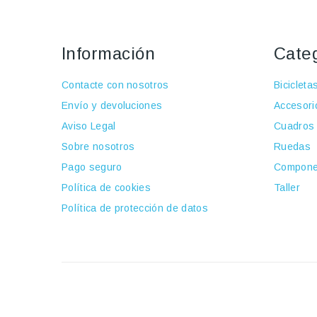
Información
Cate
Contacte con nosotros
Bicicleta
Envío y devoluciones
Accesori
Aviso Legal
Cuadros
Sobre nosotros
Ruedas
Pago seguro
Compone
Política de cookies
Taller
Política de protección de datos