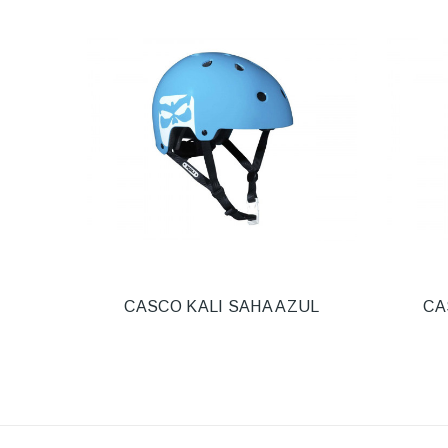
CASCO KALI SAHA AZUL
CA