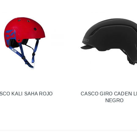
SCO KALI SAHA ROJO
CASCO GIRO CADEN LE
NEGRO