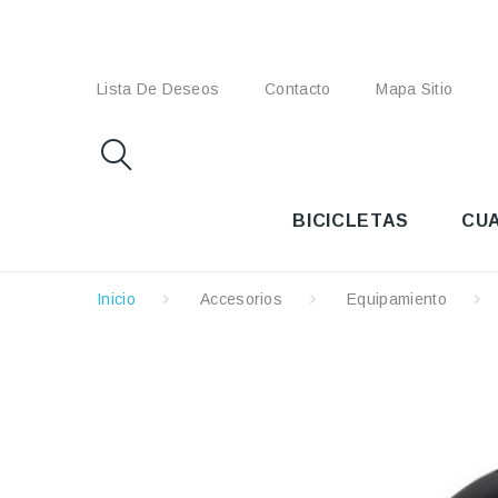
Lista De Deseos
Contacto
Mapa Sitio
BICICLETAS
CU
Inicio
Accesorios
Equipamiento