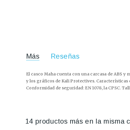
Más
Reseñas
El casco Maha cuenta con una carcasa de ABS y ma
y los gráficos de Kali Protectives. Característica
Conformidad de seguridad: EN 1078, la CPSC. Talla
14 productos más en la misma c