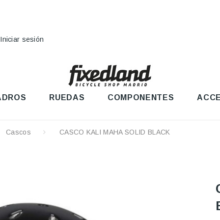
Iniciar sesión
ADROS
RUEDAS
COMPONENTES
ACCE
Cascos
CASCO KALI MAHA SOLID BLACK