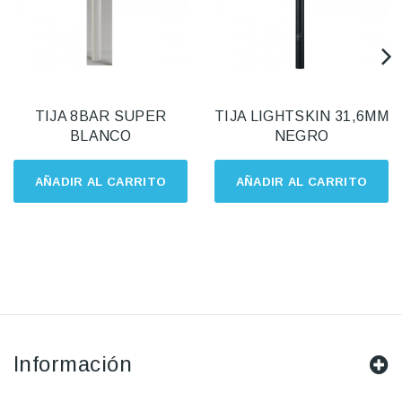
TIJA 8BAR SUPER
TIJA LIGHTSKIN 31,6MM
BLANCO
NEGRO
AÑADIR AL CARRITO
AÑADIR AL CARRITO
Información