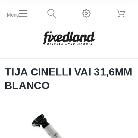
Menu
TIJA CINELLI VAI 31,6MM
BLANCO