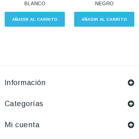
BLANCO
NEGRO
AÑADIR AL CARRITO
AÑADIR AL CARRITO
Información
Categorías
Mi cuenta