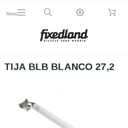
Menu
TIJA BLB BLANCO 27,2