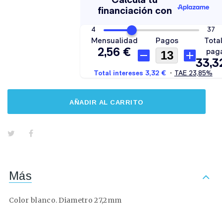
AÑADIR AL CARRITO
Más
Color blanco. Diametro 27,2mm