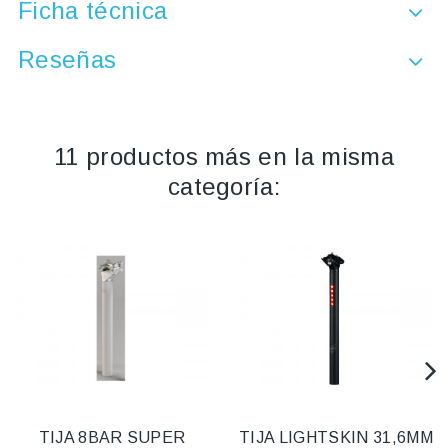
Ficha técnica
Reseñas
11 productos más en la misma
categoría:
TIJA 8BAR SUPER
TIJA LIGHTSKIN 31,6MM