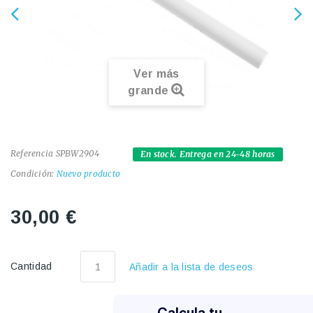
Ver más
grande
Referencia
SPBW2904
En stock. Entrega en 24-48 horas
Condición:
Nuevo producto
30,00 €
Cantidad
Añadir a la lista de deseos