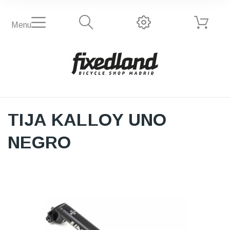
Menu
TIJA KALLOY UNO
NEGRO