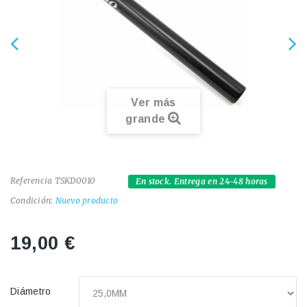
Ver más
grande
Referencia
TSKD0010
En stock. Entrega en 24-48 horas
Condición:
Nuevo producto
19,00 €
Diámetro