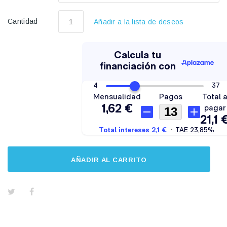
Cantidad
Añadir a la lista de deseos
AÑADIR AL CARRITO