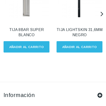
TIJA 8BAR SUPER
TIJA LIGHTSKIN 31,6MM
BLANCO
NEGRO
AÑADIR AL CARRITO
AÑADIR AL CARRITO
Información