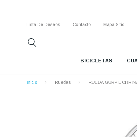
Lista De Deseos
Contacto
Mapa Sitio
BICICLETAS
CU
Inicio
Ruedas
RUEDA GURPIL CHRIN