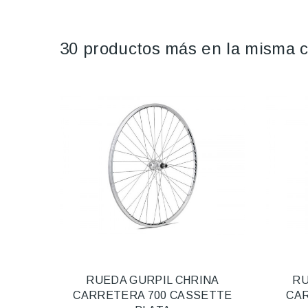
30 productos más en la misma c
RUEDA GURPIL CHRINA
RU
CARRETERA 700 CASSETTE
CA