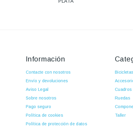
PLATA
Información
Cate
Contacte con nosotros
Bicicleta
Envío y devoluciones
Accesori
Aviso Legal
Cuadros
Sobre nosotros
Ruedas
Pago seguro
Compone
Política de cookies
Taller
Política de protección de datos