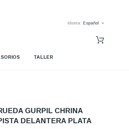
Idioma:
Español
SORIOS
TALLER
RUEDA GURPIL CHRINA
PISTA DELANTERA PLATA